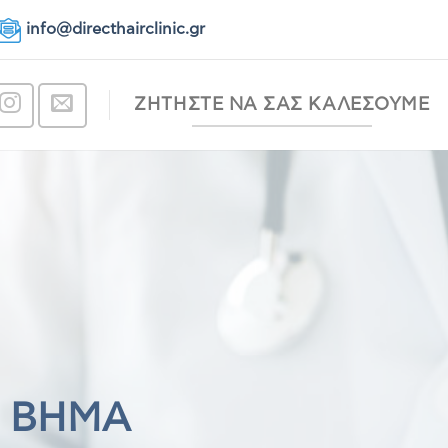
info@directhairclinic.gr
ΖΗΤΗΣΤΕ ΝΑ ΣΑΣ ΚΑΛΕΣΟΥΜΕ
Ο ΒΗΜΑ