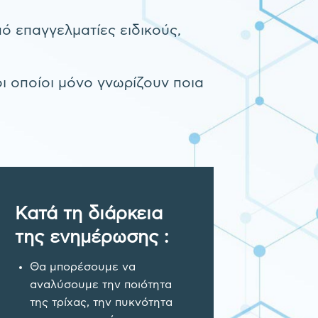
πό επαγγελματίες ειδικούς,
οι οποίοι μόνο γνωρίζουν ποια
Κατά τη διάρκεια
της ενημέρωσης :
Θα μπορέσουμε να
αναλύσουμε την ποιότητα
της τρίχας, την πυκνότητα