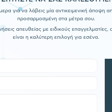
ερα για να λάβεις μία αντικειμενική άποψη α
προσαρμοσμένη στα μέτρα σου.
νήσεις απευθείας με ειδικούς επαγγελματίες, 
είναι η καλύτερη επιλογή για εσένα.