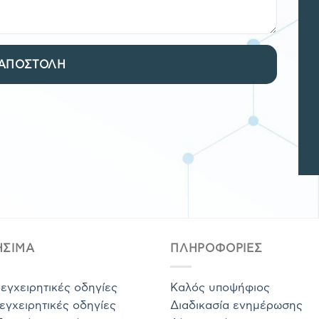
ΗΣΙΜΑ
ΠΛΗΡΟΦΟΡΙΕΣ
εγχειρητικές οδηγίες
Καλός υποψήφιος
εγχειρητικές οδηγίες
Διαδικασία ενημέρωσης