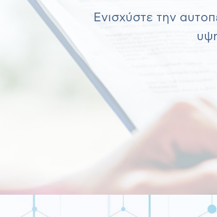
Ενισχύστε την αυτο
υψη