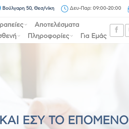
Βούλγαρη 50, Θεσ/νίκη
Δευ-Παρ: 09:00-20:00
ραπείες
Αποτελέσματα
σθενή
Πληροφορίες
Για Εμάς
ΚΑΙ ΕΣΥ ΤΟ ΕΠΟΜΕΝ