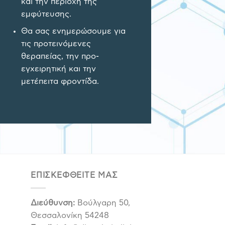
και την περιοχή της
εμφύτευσης.
Θα σας ενημερώσουμε για
τις προτεινόμενες
θεραπείας, την προ-
εγχειρητική και την
μετέπειτα φροντίδα.
ΕΠΙΣΚΕΦΘΕΙΤΕ ΜΑΣ
Διεύθυνση:
Βούλγαρη 50,
Θεσσαλονίκη 54248