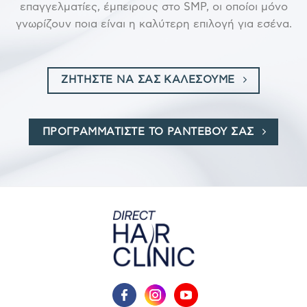
επαγγελματίες, έμπειρους στο SMP, οι οποίοι μόνο
γνωρίζουν ποια είναι η καλύτερη επιλογή για εσένα.
ΖΗΤΗΣΤΕ ΝΑ ΣΑΣ ΚΑΛΕΣΟΥΜΕ
ΠΡΟΓΡΑΜΜΑΤΙΣΤΕ ΤΟ ΡΑΝΤΕΒΟΥ ΣΑΣ