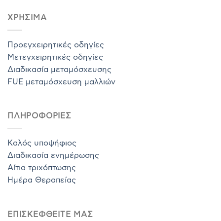
ΧΡΗΣΙΜΑ
Προεγχειρητικές οδηγίες
Μετεγχειρητικές οδηγίες
Διαδικασία μεταμόσχευσης
FUE μεταμόσχευση μαλλιών
ΠΛΗΡΟΦΟΡΙΕΣ
Καλός υποψήφιος
Διαδικασία ενημέρωσης
Αίτια τριχόπτωσης
Ημέρα Θεραπείας
ΕΠΙΣΚΕΦΘΕΙΤΕ ΜΑΣ