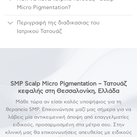
Micro Pigmentation?
Περιγραφή της διαδικασιας του
Ιατρικού Τατουάζ
SMP Scalp Micro Pigmentation – Τατουάζ
κεφαλής στη Θεσσαλονίκη, Ελλάδα
Μάθε τώρα αν είσαι καλός υποψήφιος για τη
θεραπεία SMP. Επικοινώνησε μαζί μας σήμερα για να
λάβεις μία αντικειμενική άποψη από επαγγελματίες
ειδικούς, προσαρμοσμένη στα μέτρα σου. Στην
κλινική μας θα επικοινωνήσεις απευθείας με ειδικούς