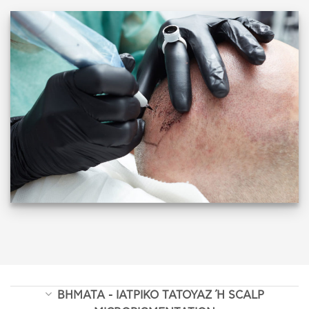
ΒΗΜΑΤΑ - ΙΑΤΡΙΚΟ ΤΑΤΟΥΑΖ Ή SCALP M