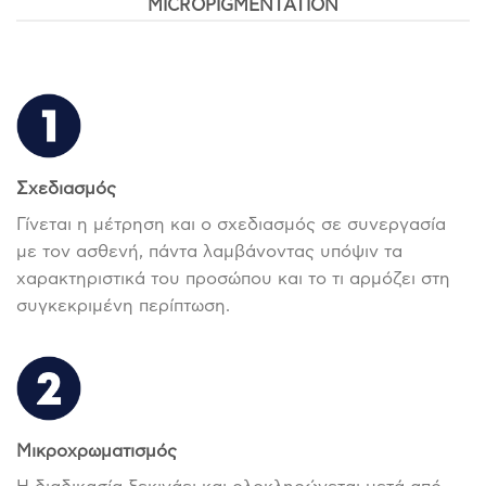
ICROPIGMENTATION
Σχεδιασμός
Γίνεται η μέτρηση και ο σχεδιασμός σε συνεργασία
με τον ασθενή, πάντα λαμβάνοντας υπόψιν τα
χαρακτηριστικά του προσώπου και το τι αρμόζει στη
συγκεκριμένη περίπτωση.
Μικροχρωματισμός