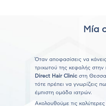
Μία 
Όταν αποφασίσεις να κάνει
τριχωτού της κεφαλής στην 
Direct Hair Clinic
στη Θεσσαλ
τότε πρέπει να γνωρίζεις πω
έμπιστη ομάδα ιατρών.
Ακολουθούμε τις καλύτερες