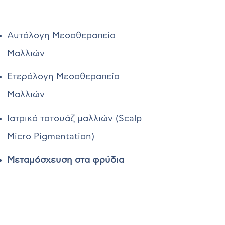
Αυτόλογη Μεσοθεραπεία
Μαλλιών
Ετερόλογη Μεσοθεραπεία
Μαλλιών
Ιατρικό τατουάζ μαλλιών (Scalp
Micro Pigmentation)
Μεταμόσχευση στα φρύδια