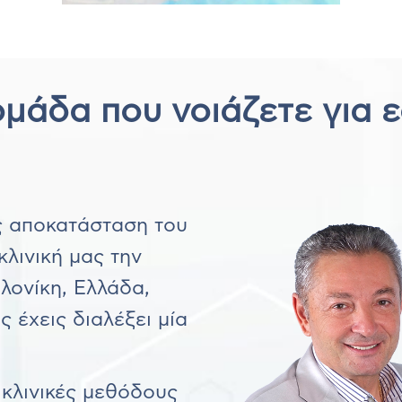
ομάδα που νοιάζετε για ε
ς αποκατάσταση του
κλινική μας την
ονίκη, Ελλάδα,
ς έχεις διαλέξει μία
 κλινικές μεθόδους