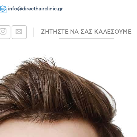
info@directhairclinic.gr
ΖΗΤΗΣΤΕ ΝΑ ΣΑΣ ΚΑΛΕΣΟΥΜΕ