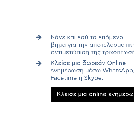
Κάνε και εσύ το επόμενο
βήμα για την αποτελεσματικ
αντιμετώπιση της τριχόπτωσ
Κλείσε μια δωρεάν Online
ενημέρωση μέσω WhatsApp, 
Facetime ή Skype.
Κλείσε μια online ενημέρ